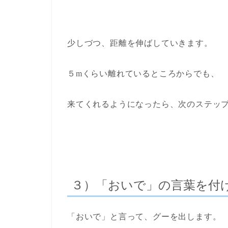
少しづつ、距離を伸ばしていきます。
５mくらい離れているところからでも、
来てくれるようになったら、次のステッ
３）「おいで」の言葉を付
「おいで」と言って、グーを出します。