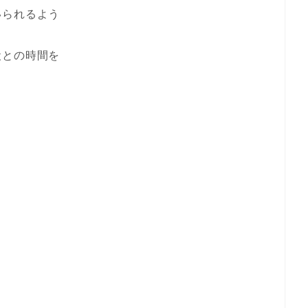
いられるよう
犬との時間を