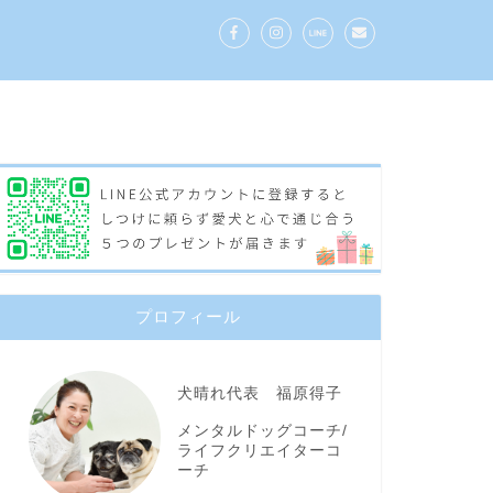
プロフィール
犬晴れ代表 福原得子
メンタルドッグコーチ/
ライフクリエイターコ
ーチ