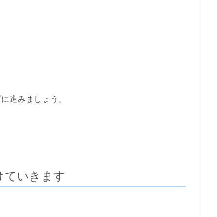
プに進みましょう。
けていきます