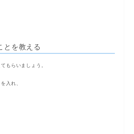
ことを教える
えてもらいましょう。
ツを入れ、