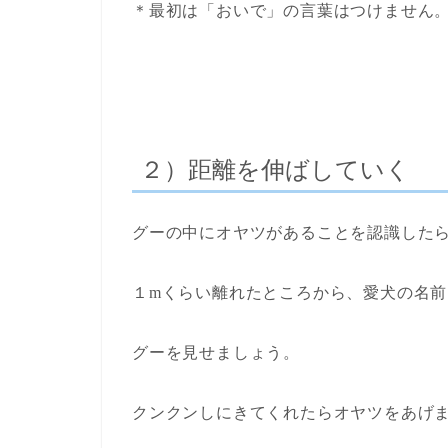
＊最初は「おいで」の言葉はつけません
２）距離を伸ばしていく
グーの中にオヤツがあることを認識した
１mくらい離れたところから、愛犬の名
グーを見せましょう。
クンクンしにきてくれたらオヤツをあげ