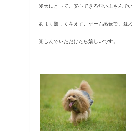
愛犬にとって、安心できる飼い主さんで
あまり難しく考えず、ゲーム感覚で、愛
楽しんでいただけたら嬉しいです。