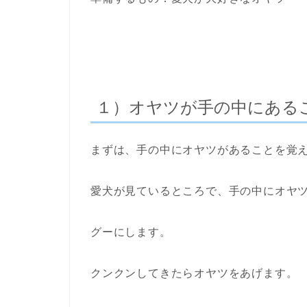
１）オヤツが手の中にある
まずは、手の中にオヤツがあることを覚
愛犬が見ているところで、手の中にオヤ
グーにします。
クンクンしてきたらオヤツをあげます。