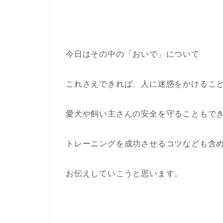
今日はその中の「おいで」について
これさえできれば、人に迷惑をかけるこ
愛犬や飼い主さんの安全を守ることもで
トレーニングを成功させるコツなども含
お伝えしていこうと思います。